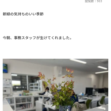
閲覧数：903
新緑の気持ちのいい季節
今朝、事務スタッフが生けてくれました。