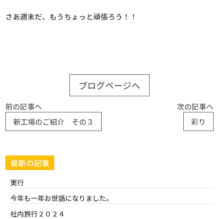
さあ週末だ、もうちょっと頑張ろう！！
ブログページへ
前の記事へ
次の記事へ
新工場のご紹介 その３
彩り
最新の記事
実行
今年も一年お世話になりました。
社内旅行２０２４