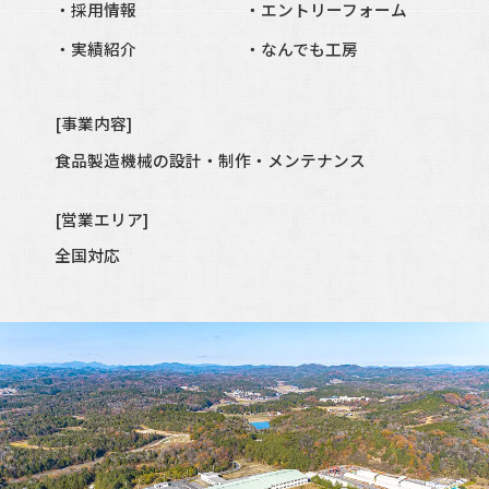
採用情報
エントリーフォーム
実績紹介
なんでも工房
[事業内容]
食品製造
機械の設計・制作・メンテナンス
[営業エリア]
全国対応