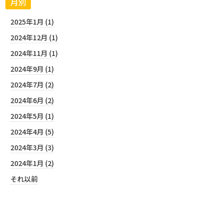
月別
2025年1月 (1)
2024年12月 (1)
2024年11月 (1)
2024年9月 (1)
2024年7月 (2)
2024年6月 (2)
2024年5月 (1)
2024年4月 (5)
2024年3月 (3)
2024年1月 (2)
それ以前