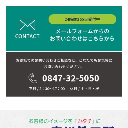
24時間365日受付中
メールフォームからの
CONTACT
お問い合わせはこちらから
お電話でのお問い合わせご相談など、
どなたでもお気軽に
お問い合わせください。
0847-32-5050
平日 / 8：30～17：00
休日 / 土・日・祝