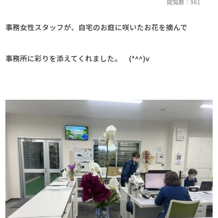
閲覧数：961
事務女性スタッフが、自宅のお庭に咲いたお花を摘んで
事務所に彩りを添えてくれました。 (*^^)v