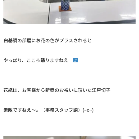
白基調の部屋にお花の色がプラスされると
やっぱり、こころ踊りますねえ
花瓶は、お客様から新築のお祝いに頂いた江戸切子
素敵ですねえ～。（事務スタッフ談）(~o~)