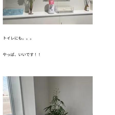
トイレにも。。。
やっぱ、いいです！！