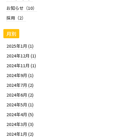
お知らせ（10）
採用（2）
月別
2025年1月 (1)
2024年12月 (1)
2024年11月 (1)
2024年9月 (1)
2024年7月 (2)
2024年6月 (2)
2024年5月 (1)
2024年4月 (5)
2024年3月 (3)
2024年1月 (2)