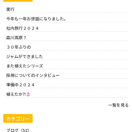
実行
今年も一年お世話になりました。
社内旅行２０２４
森川高原？
３０年ぶりの
ジャムができました
また植えたシリーズ
採用についてのインタビュー
準備中２０２４
植えたか⁈
一覧を見る
カテゴリー
ブログ（52）