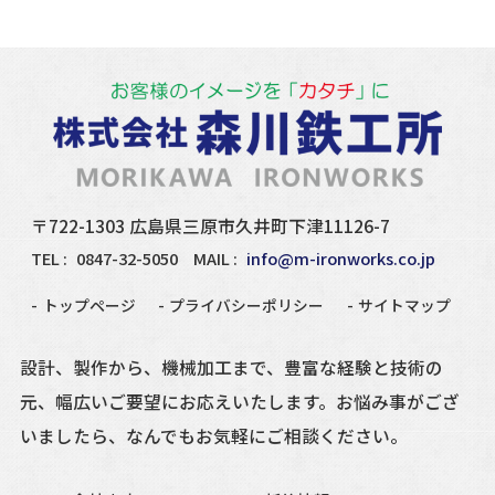
〒722-1303 広島県三原市久井町下津11126-7
TEL :
0847-32-5050
MAIL :
info@m-ironworks.co.jp
トップページ
プライバシーポリシー
サイトマップ
設計、製作から、機械加工まで、豊富な経験と技術の
元、
幅広いご要望にお応えいたします。
お悩み事がござ
いましたら、
なんでもお気軽にご相談ください。