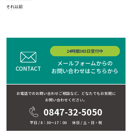
それ以前
24時間365日受付中
メールフォームからの
CONTACT
お問い合わせはこちらから
お電話でのお問い合わせご相談など、
どなたでもお気軽に
お問い合わせください。
0847-32-5050
平日 / 8：30～17：00
休日 / 土・日・祝