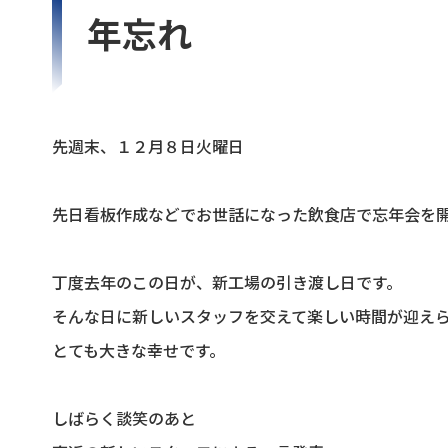
年忘れ
先週末、１２月８日火曜日
先日看板作成などでお世話になった飲食店で忘年会を
丁度去年のこの日が、新工場の引き渡し日です。
そんな日に新しいスタッフを交えて楽しい時間が迎え
とても大きな幸せです。
しばらく談笑のあと