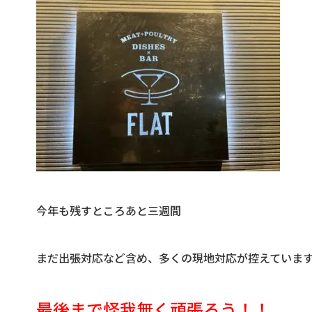
今年も残すところあと三週間
まだ出張対応など含め、多くの現地対応が控えていま
最後まで怪我無く頑張ろう！！