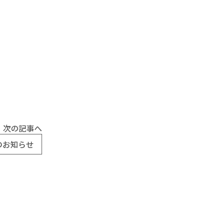
次の記事へ
のお知らせ