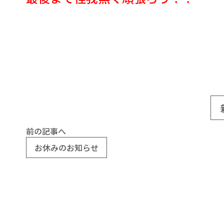
前の記事へ
お休みのお知らせ