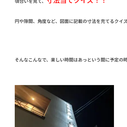
頃合いを見て、
円や隙間、角度など、図面に記載の寸法を充てるクイズで
そんなこんなで、楽しい時間はあっという間に予定の時間