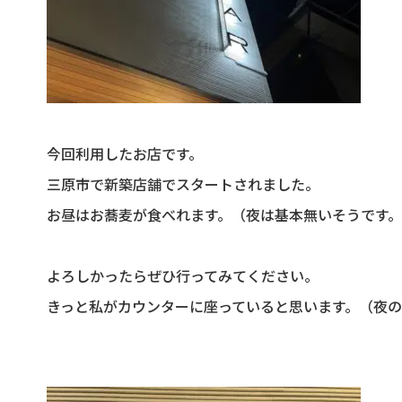
今回利用したお店です。
三原市で新築店舗でスタートされました。
お昼はお蕎麦が食べれます。（夜は基本無いそうです
よろしかったらぜひ行ってみてください。
きっと私がカウンターに座っていると思います。（夜