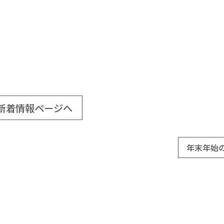
新着情報ページへ
年末年始