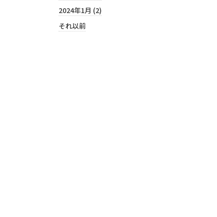
2024年1月 (2)
それ以前