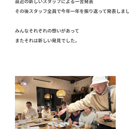
直近の新しいスタッフによる一言発表
その後スタッフ全員で今年一年を振り返って発表しま
みんなそれぞれの想いがあって
またそれは新しい発見でした。