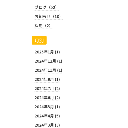
ブログ（52）
お知らせ（10）
採用（2）
月別
2025年1月 (1)
2024年12月 (1)
2024年11月 (1)
2024年9月 (1)
2024年7月 (2)
2024年6月 (2)
2024年5月 (1)
2024年4月 (5)
2024年3月 (3)