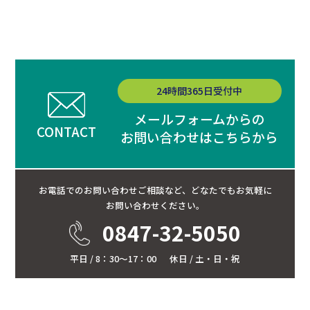
24時間365日受付中
メールフォームからの
CONTACT
お問い合わせはこちらから
お電話でのお問い合わせご相談など、
どなたでもお気軽に
お問い合わせください。
0847-32-5050
平日 / 8：30～17：00
休日 / 土・日・祝