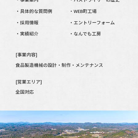
具体的な質問例
WEB町工場
採用情報
エントリーフォーム
実績紹介
なんでも工房
[事業内容]
食品製造
機械の設計・制作・メンテナンス
[営業エリア]
全国対応