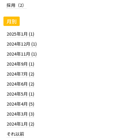
採用（2）
月別
2025年1月 (1)
2024年12月 (1)
2024年11月 (1)
2024年9月 (1)
2024年7月 (2)
2024年6月 (2)
2024年5月 (1)
2024年4月 (5)
2024年3月 (3)
2024年1月 (2)
それ以前