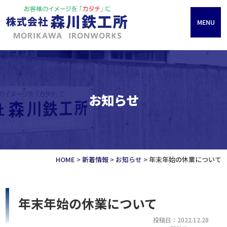
MENU
お知らせ
HOME
>
新着情報
>
お知らせ
>
年末年始の休業について
年末年始の休業について
投稿日：2022.12.28