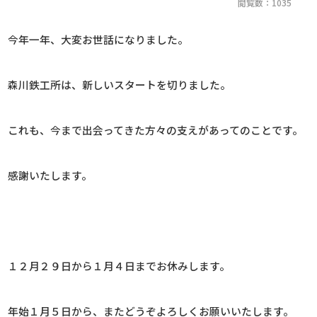
閲覧数：1035
今年一年、大変お世話になりました。
森川鉄工所は、新しいスタートを切りました。
これも、今まで出会ってきた方々の支えがあってのことです。
感謝いたします。
１２月２９日から１月４日までお休みします。
年始１月５日から、またどうぞよろしくお願いいたします。