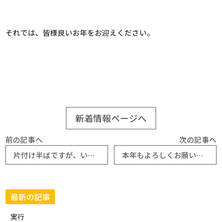
それでは、皆様良いお年をお迎えください。
新着情報ページへ
前の記事へ
次の記事へ
片付け半ばですが、いよいよ年末です。
本年もよろしくお願いいたします。
最新の記事
実行