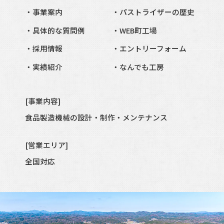
事業案内
パストライザーの歴史
具体的な質問例
WEB町工場
採用情報
エントリーフォーム
実績紹介
なんでも工房
[事業内容]
食品製造
機械の設計・制作・メンテナンス
[営業エリア]
全国対応