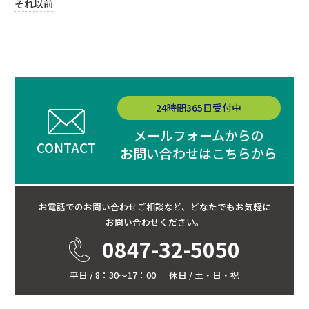
それ以前
24時間365日受付中
メールフォームからの
CONTACT
お問い合わせはこちらから
お電話でのお問い合わせご相談など、
どなたでもお気軽に
お問い合わせください。
0847-32-5050
平日 / 8：30～17：00
休日 / 土・日・祝