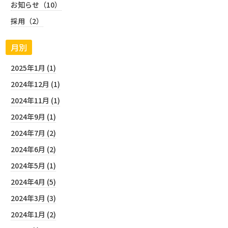
お知らせ（10）
採用（2）
月別
2025年1月 (1)
2024年12月 (1)
2024年11月 (1)
2024年9月 (1)
2024年7月 (2)
2024年6月 (2)
2024年5月 (1)
2024年4月 (5)
2024年3月 (3)
2024年1月 (2)