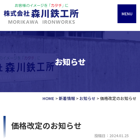
MENU
お知らせ
HOME
>
新着情報
>
お知らせ
>
価格改定のお知らせ
価格改定のお知らせ
投稿日：2024.01.25