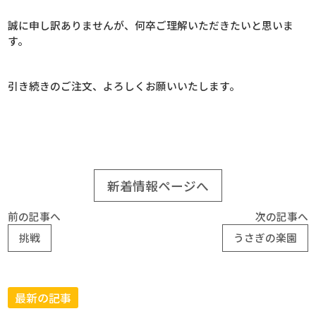
誠に申し訳ありませんが、何卒ご理解いただきたいと思いま
す。
引き続きのご注文、よろしくお願いいたします。
新着情報ページへ
前の記事へ
次の記事へ
挑戦
うさぎの楽園
最新の記事