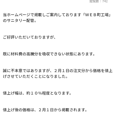
閲覧数：742
当ホームページで掲載しご案内しております「ＷＥＢ町工場」
のサニタリー配管。
ご好評いただいておりますが、
既に材料費の高騰分を吸収できない状態にあります。
誠に不本意ではありますが、２月１日の注文分から価格を値上
げさせていただくことになりました。
値上げ幅は、約１０％程度となります。
値上げ後の価格は、２月１日から掲載されます。