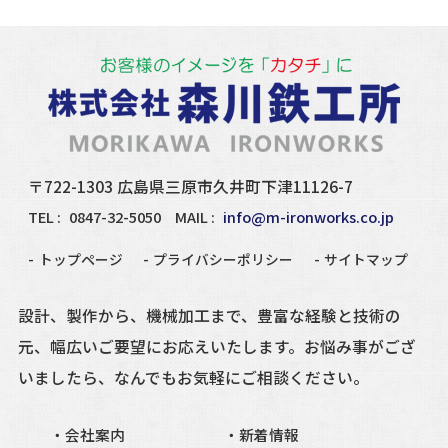
〒722-1303 広島県三原市久井町下津11126-7
TEL :
0847-32-5050
MAIL :
info@m-ironworks.co.jp
トップページ
プライバシーポリシー
サイトマップ
設計、製作から、機械加工まで、豊富な経験と技術の
元、
幅広いご要望にお応えいたします。
お悩み事がござ
いましたら、
なんでもお気軽にご相談ください。
会社案内
新着情報