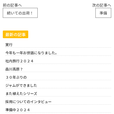
前の記事へ
次の記事へ
続いての出荷！
準備
最新の記事
実行
今年も一年お世話になりました。
社内旅行２０２４
森川高原？
３０年ぶりの
ジャムができました
また植えたシリーズ
採用についてのインタビュー
準備中２０２４