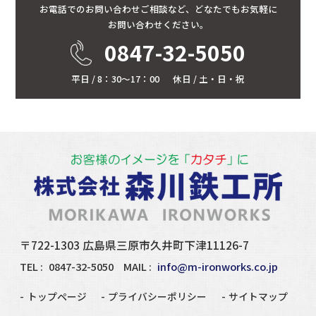
お電話でのお問い合わせご相談など、
どなたでもお気軽に
お問い合わせください。
0847-32-5050
平日 / 8：30～17：00
休日 / 土・日・祝
〒722-1303 広島県三原市久井町下津11126-7
TEL :
0847-32-5050
MAIL :
info@m-ironworks.co.jp
トップページ
プライバシーポリシー
サイトマップ