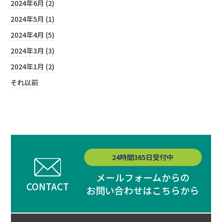
2024年6月 (2)
2024年5月 (1)
2024年4月 (5)
2024年3月 (3)
2024年1月 (2)
それ以前
24時間365日受付中
メールフォームからの
CONTACT
お問い合わせはこちらから