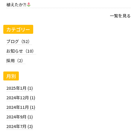
植えたか⁈
一覧を見る
カテゴリー
ブログ（52）
お知らせ（10）
採用（2）
月別
2025年1月 (1)
2024年12月 (1)
2024年11月 (1)
2024年9月 (1)
2024年7月 (2)