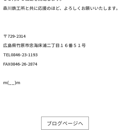
森川鉄工所と共に応援のほど、よろしくお願いいたします。
〒729-2314
広島県竹原市忠海床浦二丁目１６番５１号
TEL0846-23-1193
FAX0846-26-2874
m(__)m
ブログページへ