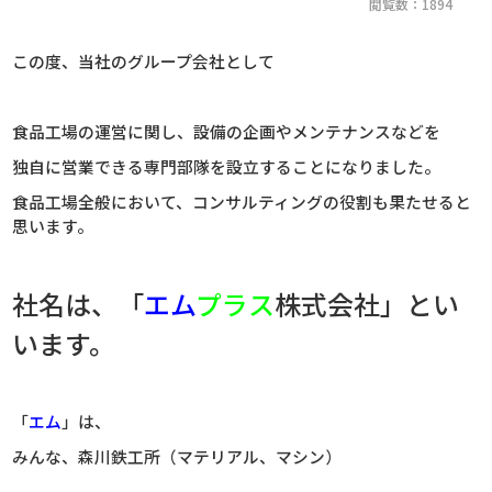
閲覧数：1894
この度、当社のグループ会社として
食品工場の運営に関し、設備の企画やメンテナンスなどを
独自に営業できる専門部隊を設立することになりました。
食品工場全般において、コンサルティングの役割も果たせると
思います。
社名は、「
エム
プラス
株式会社」とい
います。
「
エム
」は、
みんな、森川鉄工所（マテリアル、マシン）