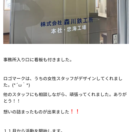
事務所入り口に看板も付きました。
ロゴマークは、うちの女性スタッフがデザインしてくれまし
た。(*´ω｀*)
他のスタッフにも相談しながら、頑張ってくれました。ありが
とう！！
！！
想いの詰まったものが出来ました
１１月から活動を開始します。