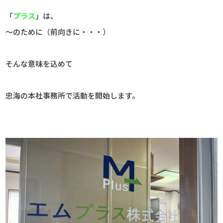
「
プラス
」は、
～のために（前向きに・・・）
そんな意味を込めて
忠海の本社事務所で活動を開始します。